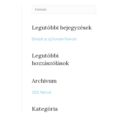
Legutóbbi bejegyzések
Elindult az új Domain Parkoló
Legutóbbi
hozzászólások
Archívum
2016. február
Kategória